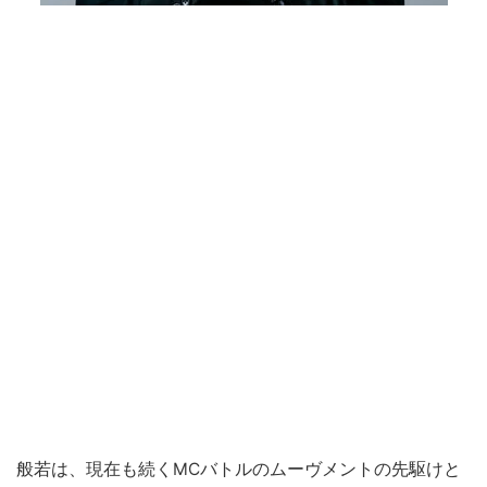
般若は、現在も続くMCバトルのムーヴメントの先駆けと