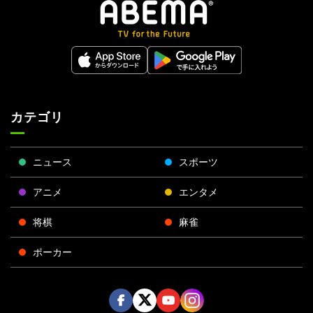
カテゴリ
ニュース
スポーツ
アニメ
エンタメ
将棋
麻雀
ポーカー