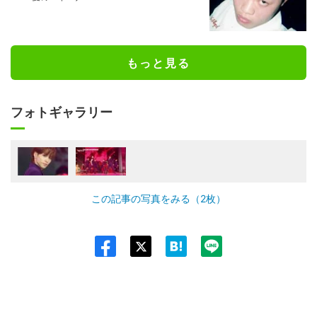
もっと見る
フォトギャラリー
この記事の写真をみる（2枚）
Twit
ter