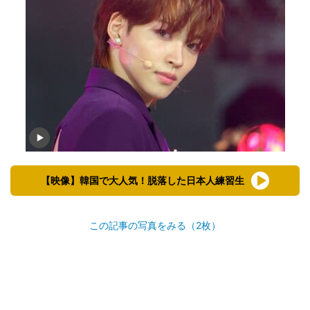
【映像】韓国で大人気！脱落した日本人練習生
この記事の写真をみる（2枚）