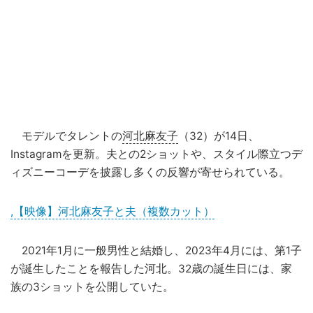
モデルでタレントの
河北麻友子
（32）が14日、
Instagramを更新。夫との2ショットや、スタイル際立つデ
ィズニーコーデを披露し多くの反響が寄せられている。
,【映像】河北麻友子と夫（複数カット）
2021年1月に一般男性と結婚し、2023年4月には、第1子
が誕生したことを報告した河北。32歳の誕生日には、家
族の3ショットを公開していた。