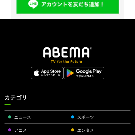
カテゴリ
ニュース
スポーツ
アニメ
エンタメ