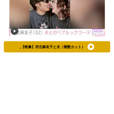
,【映像】河北麻友子と夫（複数カット）