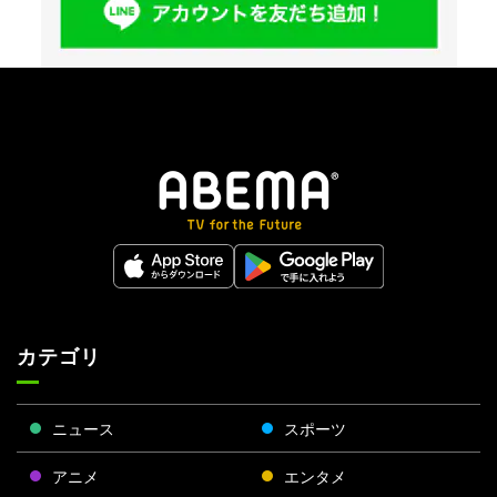
カテゴリ
ニュース
スポーツ
アニメ
エンタメ