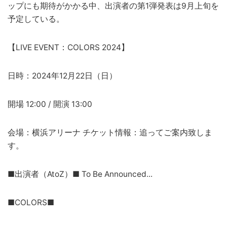
ップにも期待がかかる中、出演者の第1弾発表は9月上旬を
予定している。
【LIVE EVENT：COLORS 2024】
日時：2024年12月22日（日）
開場 12:00 / 開演 13:00
会場：横浜アリーナ チケット情報：追ってご案内致しま
す。
■出演者（AtoZ）■ To Be Announced...
■COLORS■