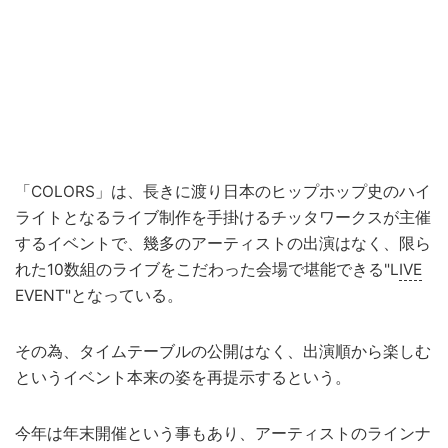
「COLORS」は、長きに渡り日本のヒップホップ史のハイ
ライトとなるライブ制作を手掛けるチッタワークスが主催
するイベントで、幾多のアーティストの出演はなく、限ら
れた10数組のライブをこだわった会場で堪能できる"L
IVE
EVENT"となっている。
その為、タイムテーブルの公開はなく、出演順から楽しむ
というイベント本来の姿を再提示するという。
今年は年末開催という事もあり、アーティストのラインナ