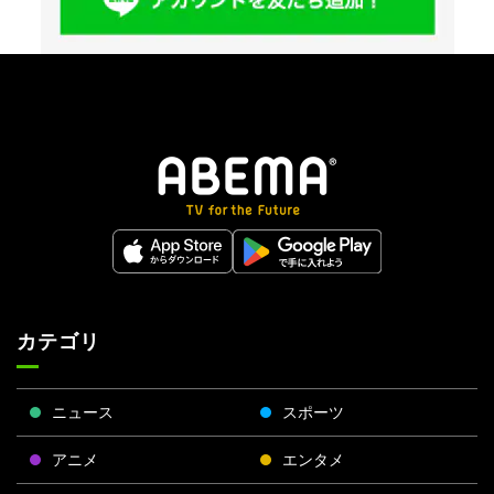
カテゴリ
ニュース
スポーツ
アニメ
エンタメ