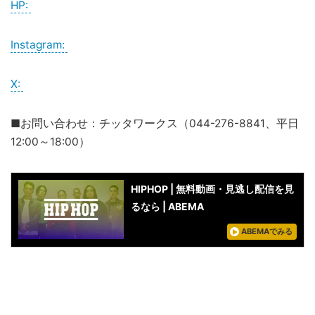
HP:
Instagram:
X:
■お問い合わせ：チッタワークス（044-276-8841、平日
12:00～18:00）
HIPHOP | 無料動画・見逃し配信を見
るなら | ABEMA
ABEMAでみる