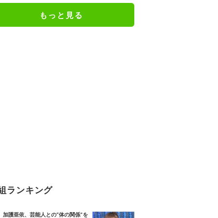
もっと見る
組ランキング
加護亜依、芸能人との“体の関係”を