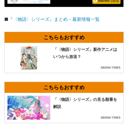
ABEMAでみる
■
『〈物語〉シリーズ』まとめ・最新情報一覧
「〈物語〉シリーズ」新作アニメは
いつから放送？
ABEMA TIMES
「〈物語〉シリーズ」の見る順番を
解説
ABEMA TIMES