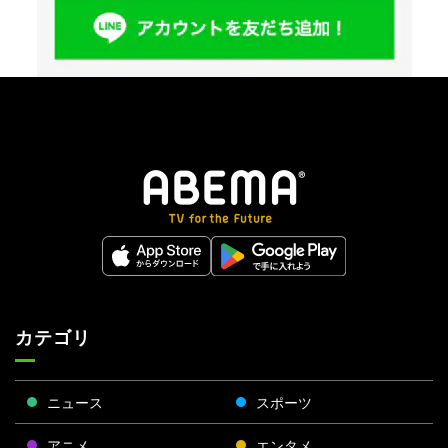
カテゴリ
ニュース
スポーツ
アニメ
エンタメ