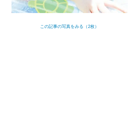
この記事の写真をみる（2枚）