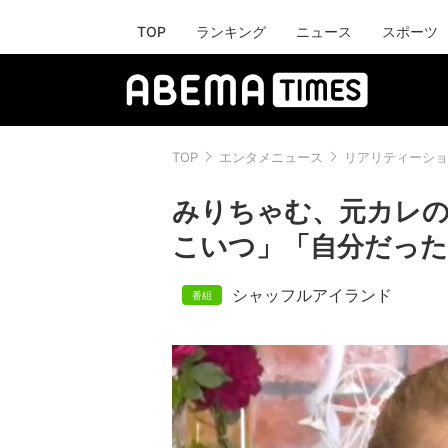
TOP
ランキング
ニュース
スポーツ
TOP
エンタメニュース
リアリティーショ
みりちゃむ、元カレの
こいつ」「自分だっ
シャッフルアイランド