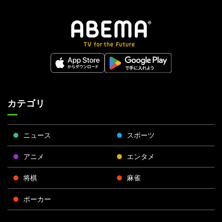
カテゴリ
ニュース
スポーツ
アニメ
エンタメ
将棋
麻雀
ポーカー