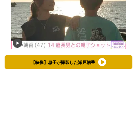
【映像】息子が撮影した瀬戸朝香