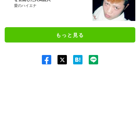
愛のハイエナ
もっと見る
Twit
ter