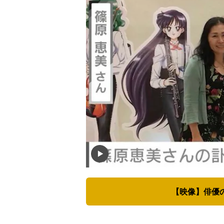
【映像】俳優