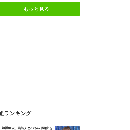
もっと見る
組ランキング
加護亜依、芸能人との“体の関係”を