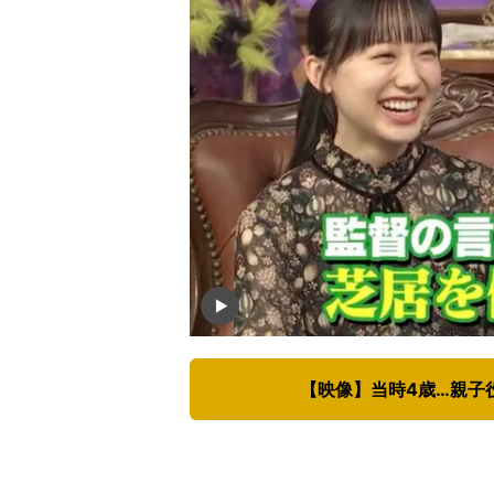
【映像】当時4歳…親子