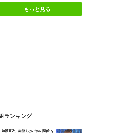
もっと見る
組ランキング
加護亜依、芸能人との“体の関係”を