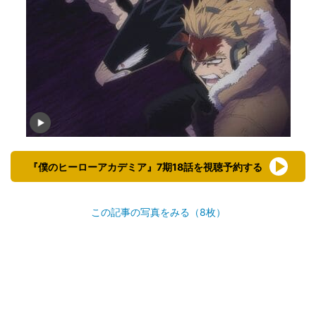
『僕のヒーローアカデミア』7期18話を視聴予約する
この記事の写真をみる（8枚）