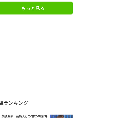
もっと見る
組ランキング
加護亜依、芸能人との“体の関係”を