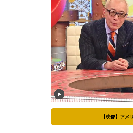
【映像】アメ