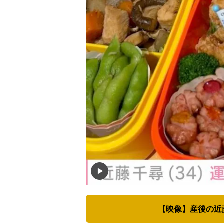
【映像】産後の近