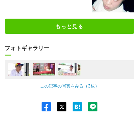
もっと見る
フォトギャラリー
この記事の写真をみる（3枚）
Twit
ter