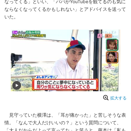
なってくる」といい、「パパがYouTubeを観てるのも気に
ならなくなってくるかもしれない」とアドバイスを送って
いた。
拡大する
見守っていた横澤は、「耳が痛かった」と苦しそうな表
情。「なんで大人だけいいの？」という質問について、
「大人だからだよって言ってた」と笑うと、藤本は「私も