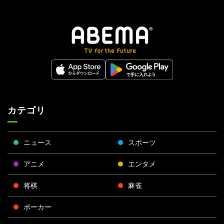
カテゴリ
ニュース
スポーツ
アニメ
エンタメ
将棋
麻雀
ポーカー