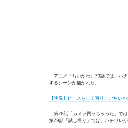
アニメ『
ちいかわ
』79話では、ハ
するシーンが描かれた。
【映像】ピースをして写りこむちいか
第78話「カメラ買っちゃった」では
第79話「試し撮り」では、ハチワレが