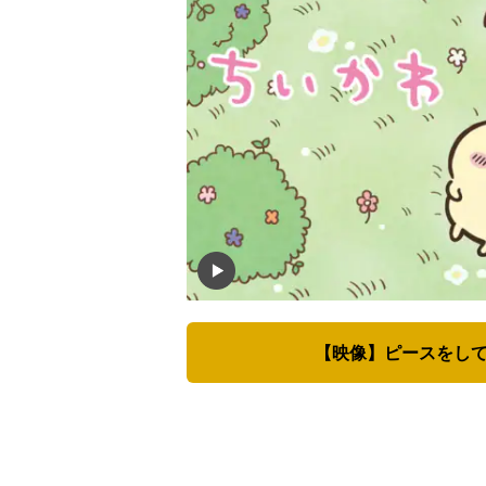
【映像】ピースをして