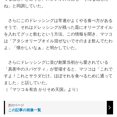
ね」と同調していた。
さらにこのドレッシングは常連がよくやる食べ方がある
そうで、それはドレッシングが残った皿にオリーブオイル
を入れてグッと飲むという方法。この情報を聞き、マツコ
は「アタシオリーブオイル混ぜないでそのまま飲んでたわ
よ」「懐かしいなぁ」と明かしていた。
さらにドレッシングに並び創業当初から愛されている
「真夜中のスパゲティ」が登場すると、マツコは「これで
すよ！これとサラダだけ。ほぼそれを食べるために通って
ました」と話していた。
（『マツコ＆有吉 かりそめ天国』より）
この記事の画像一覧