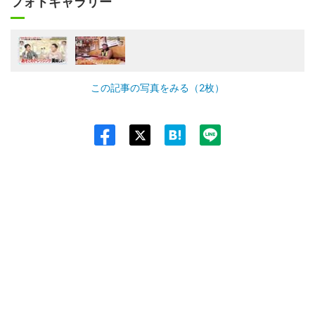
フォトギャラリー
この記事の写真をみる（2枚）
Twit
ter