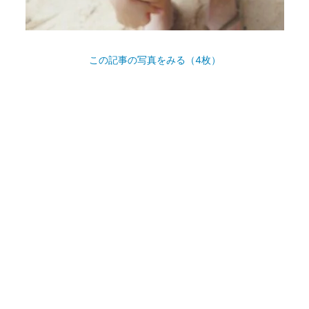
この記事の写真をみる（4枚）