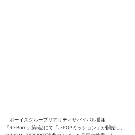
ボーイズグループリアリティサバイバル番組
『
Re:Born
』第5話にて「J-POPミッション」が開始し、