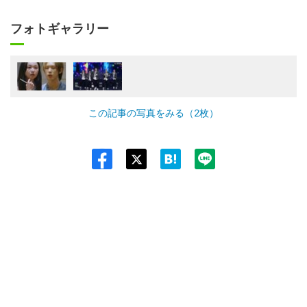
フォトギャラリー
この記事の写真をみる（2枚）
Twit
ter