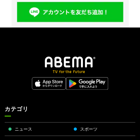
カテゴリ
ニュース
スポーツ