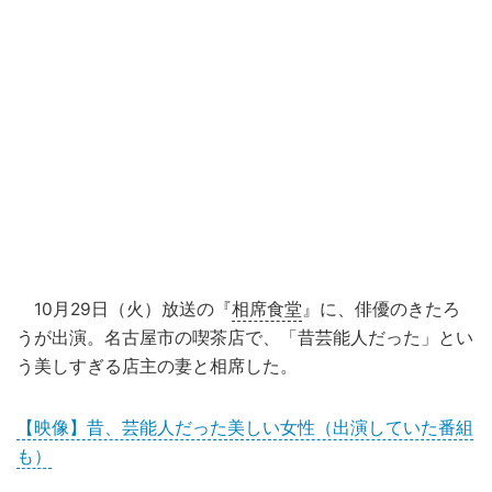
10月29日（火）放送の『
相席食堂
』に、俳優のきたろ
うが出演。名古屋市の喫茶店で、「昔芸能人だった」とい
う美しすぎる店主の妻と相席した。
【映像】昔、芸能人だった美しい女性（出演していた番組
も）