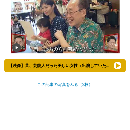
【映像】昔、芸能人だった美しい女性（出演していた番組も）
この記事の写真をみる（2枚）