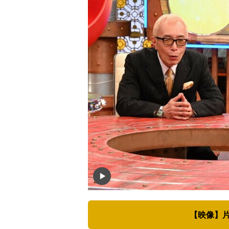
【映像】片