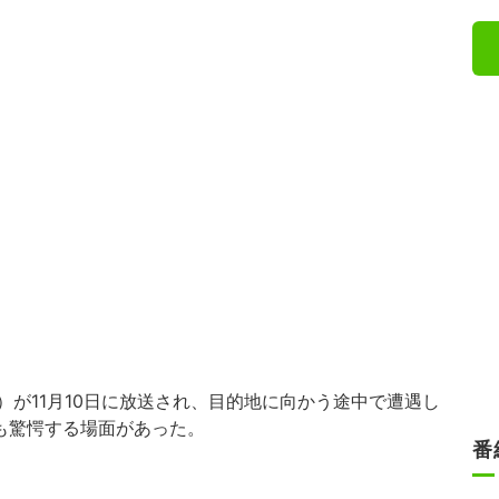
）が11月10日に放送され、目的地に向かう途中で遭遇し
も驚愕する場面があった。
番