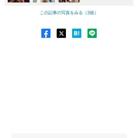
この記事の写真をみる（3枚）
Twit
ter