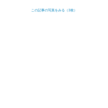
この記事の写真をみる（3枚）