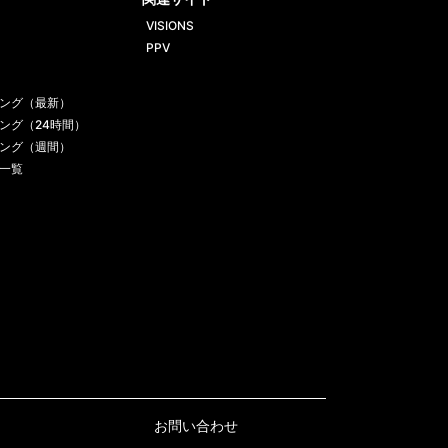
VISIONS
PPV
ング（最新）
ング（24時間）
ング（週間）
一覧
お問い合わせ