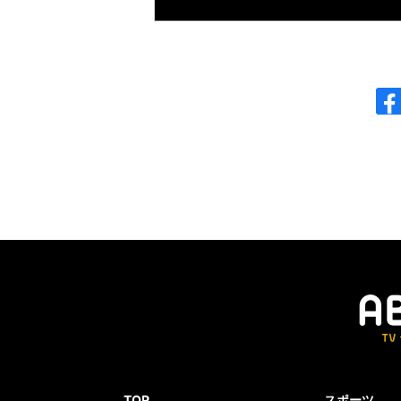
TOP
スポーツ