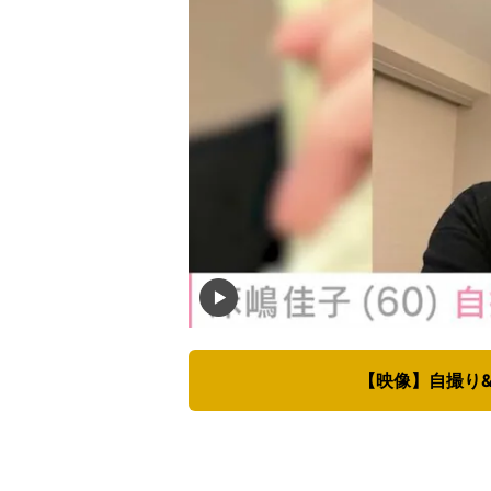
【映像】自撮り