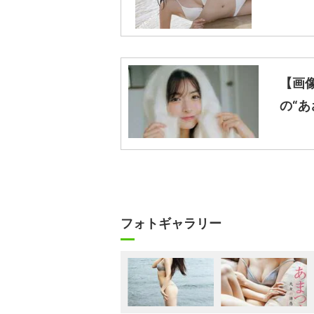
【画
の“あ
フォトギャラリー