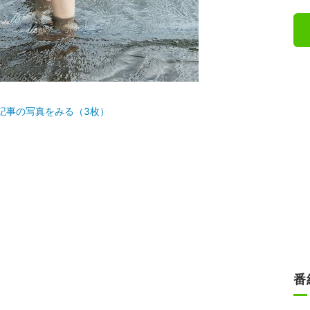
記事の写真をみる（3枚）
番