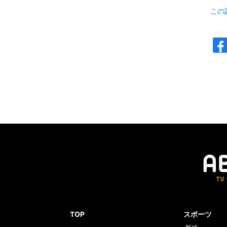
この
TOP
スポーツ