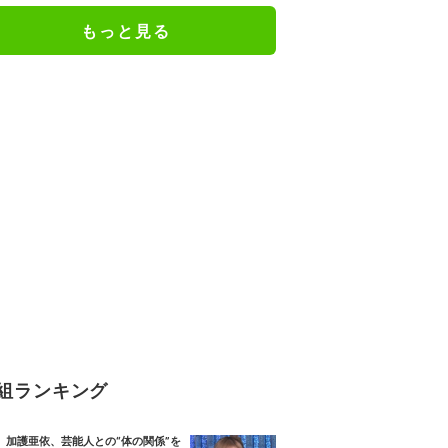
もっと見る
組ランキング
加護亜依、芸能人との“体の関係”を