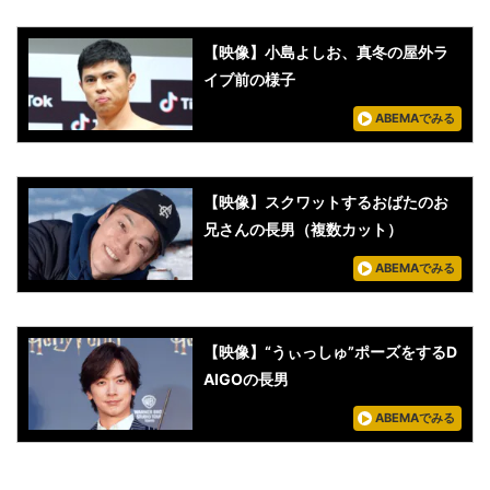
【映像】小島よしお、真冬の屋外ラ
イブ前の様子
ABEMAでみる
【映像】スクワットするおばたのお
兄さんの長男（複数カット）
ABEMAでみる
【映像】“うぃっしゅ”ポーズをするD
AIGOの長男
ABEMAでみる