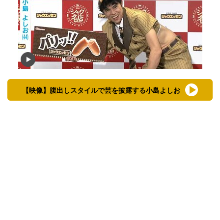
【映像】腹出しスタイルで芸を披露する小島よしお