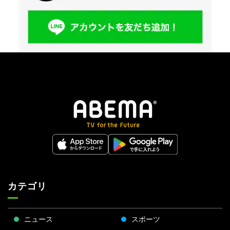
カテゴリ
ニュース
スポーツ