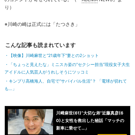
り）
※川崎の崎は正式には「たつさき」
こんな記事も読まれています
【映像】川崎麻世と“21歳年下”妻との2ショット
「ちょっと見えたな」ミニスカ姿の“セクシー担当”現役女子大生
アイドルに人気芸人がうれしそうにツッコミ
キンプリ高橋海人、自宅で“サバイバル生活”？ 「電球が切れて
も…」
川﨑麻世(61)“大切な弟”近藤真彦(6
0)と女性を救出した秘話「マッチの
新車に乗せて…」