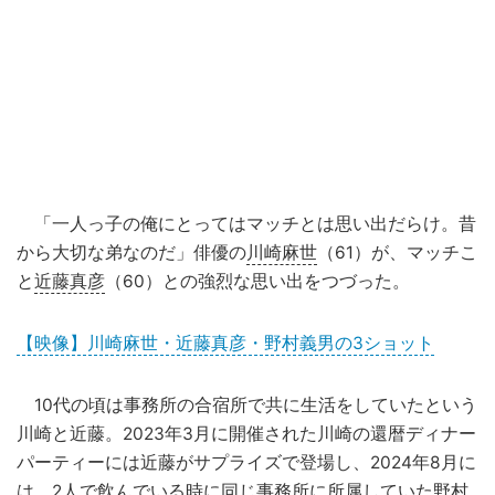
「一人っ子の俺にとってはマッチとは思い出だらけ。昔
から大切な弟なのだ」俳優の
川崎麻世
（61）が、マッチこ
と
近藤真彦
（60）との強烈な思い出をつづった。
【映像】川崎麻世・近藤真彦・野村義男の3ショット
10代の頃は事務所の合宿所で共に生活をしていたという
川崎と近藤。2023年3月に開催された川崎の還暦ディナー
パーティーには近藤がサプライズで登場し、2024年8月に
は、2人で飲んでいる時に同じ事務所に所属していた野村