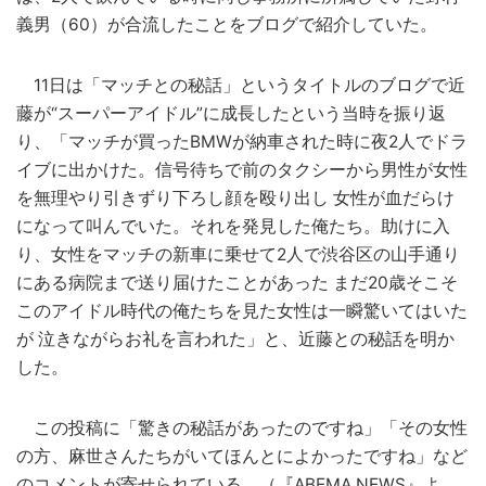
義男（60）が合流したことをブログで紹介していた。
11日は「マッチとの秘話」というタイトルのブログで近
藤が“スーパーアイドル”に成長したという当時を振り返
り、「マッチが買ったBMWが納車された時に夜2人でドラ
イブに出かけた。信号待ちで前のタクシーから男性が女性
を無理やり引きずり下ろし顔を殴り出し 女性が血だらけ
になって叫んでいた。それを発見した俺たち。助けに入
り、女性をマッチの新車に乗せて2人で渋谷区の山手通り
にある病院まで送り届けたことがあった まだ20歳そこそ
このアイドル時代の俺たちを見た女性は一瞬驚いてはいた
が 泣きながらお礼を言われた」と、近藤との秘話を明か
した。
この投稿に「驚きの秘話があったのですね」「その女性
の方、麻世さんたちがいてほんとによかったですね」など
のコメントが寄せられている。（『
ABEMA
NEWS』よ