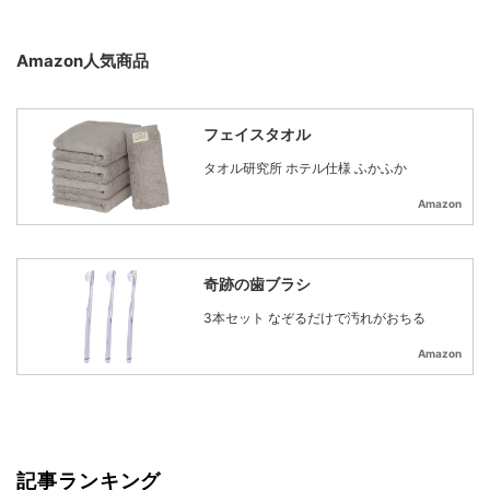
Amazon人気商品
フェイスタオル
タオル研究所 ホテル仕様 ふかふか
Amazon
奇跡の歯ブラシ
3本セット なぞるだけで汚れがおちる
Amazon
記事ランキング