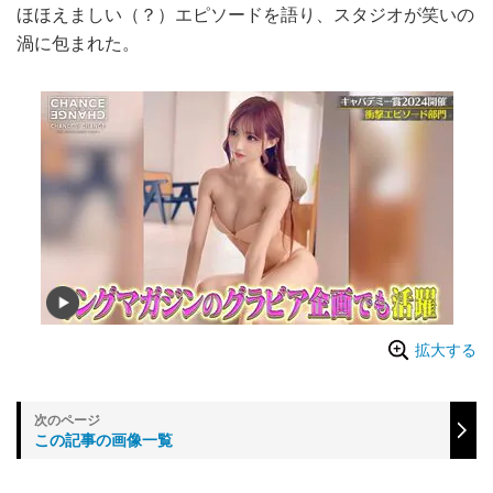
ほほえましい（？）エピソードを語り、スタジオが笑いの
渦に包まれた。
拡大する
この記事の画像一覧