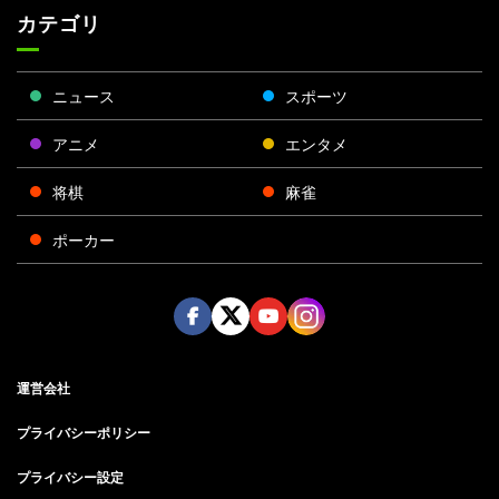
カテゴリ
ニュース
スポーツ
アニメ
エンタメ
将棋
麻雀
ポーカー
Face
Twitt
Yout
Insta
運営会社
boo
er
ube
gra
k
m
プライバシーポリシー
プライバシー設定