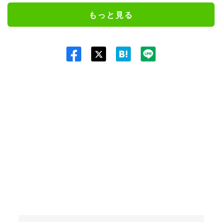
もっと見る
Twit
ter