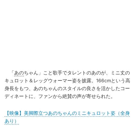
「
あの
ちゃん」こと歌手でタレントのあのが、ミニ丈の
キュロット＆レッグウォーマー姿を披露。166cmという高
身長をもつ、あのちゃんのスタイルの良さを活かしたコー
ディネートに、ファンから絶賛の声が寄せられた。
【映像】美脚際立つあのちゃんのミニキュロット姿（全身
あり）