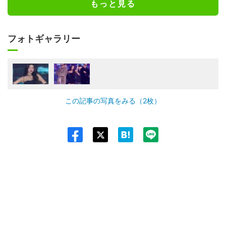
もっと見る
フォトギャラリー
この記事の写真をみる（2枚）
Twit
ter