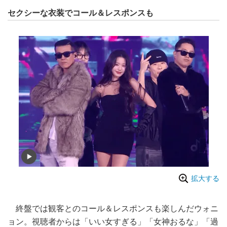
セクシーな衣装でコール＆レスポンスも
拡大する
終盤では観客とのコール＆レスポンスも楽しんだウォニ
ョン。視聴者からは「いい女すぎる」「女神おるな」「過