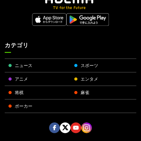
カテゴリ
ニュース
スポーツ
アニメ
エンタメ
将棋
麻雀
ポーカー
Face
Twitt
Yout
Insta