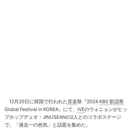
12月20日に韓国で行われた
音楽
祭『2024
KBS 歌謡祭
Global Festival in KOREA』にて、
IVE
のウォニョンがヒッ
プホップデュオ・JINUSEANの2人とのコラボステージ
で、「過去一の色気」と話題を集めた。