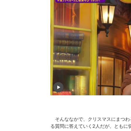
そんななかで、クリスマスにまつわ
る質問に答えていく2人だが、ともに