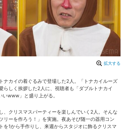
拡大する
トナカイの着ぐるみで登場した2人。「トナカイルーズ
愛らしく挨拶した2人に、視聴者も「ダブルトナカイ
いいwww」と盛り上がる。
し、クリスマスパーティーを楽しんでいく2人。そんな
ツリーを作ろう！」を実施。夜あそび随一の器用コン
トを1から手作りし、来週からスタジオに飾るクリスマ