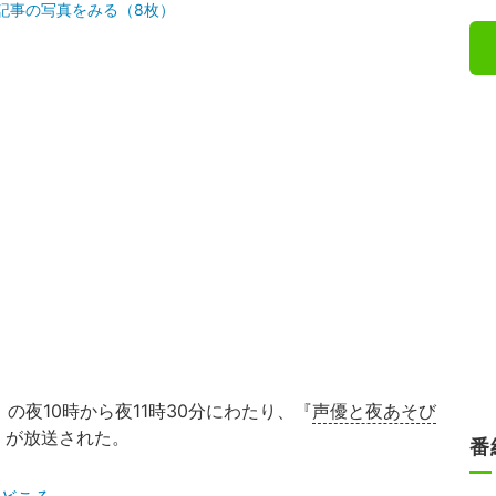
記事の写真をみる（8枚）
）の夜10時から夜11時30分にわたり、『
声優と夜あそび
6』が放送された。
番