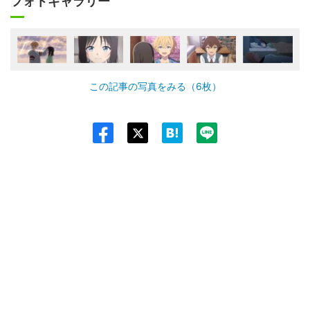
フォトギャラリー
この記事の写真をみる（6枚）
Twit
ter