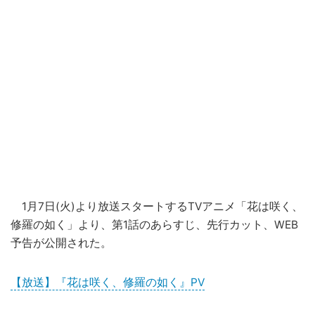
1月7日(火)より放送スタートするTVアニメ「花は咲く、
修羅の如く」より、第1話のあらすじ、先行カット、WEB
予告が公開された。
【放送】『花は咲く、修羅の如く』PV