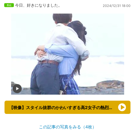
今日、好きになりました。
2024/12/31 18:00
【映像】スタイル抜群のかわいすぎる高2女子の熱烈ハグ
この記事の写真をみる（4枚）