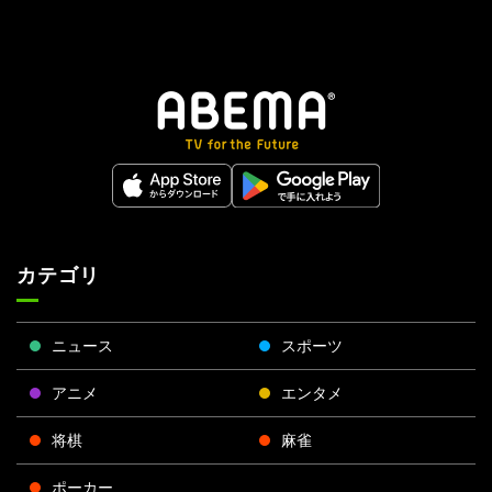
カテゴリ
ニュース
スポーツ
アニメ
エンタメ
将棋
麻雀
ポーカー