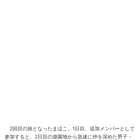
2回目の旅となったまほこ。1日目、追加メンバーとして
参加すると、2日目の遊園地から急速に仲を深めた男子・