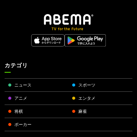
カテゴリ
ニュース
スポーツ
アニメ
エンタメ
将棋
麻雀
ポーカー