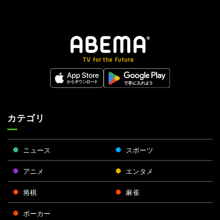
カテゴリ
ニュース
スポーツ
アニメ
エンタメ
将棋
麻雀
ポーカー