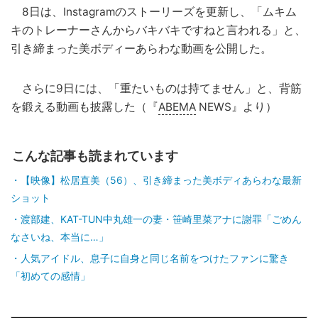
8日は、Instagramのストーリーズを更新し、「ムキム
キのトレーナーさんからバキバキですねと言われる」と、
引き締まった美ボディーあらわな動画を公開した。
さらに9日には、「重たいものは持てません」と、背筋
を鍛える動画も披露した（『
ABEMA
NEWS』より）
こんな記事も読まれています
【映像】松居直美（56）、引き締まった美ボディあらわな最新
ショット
渡部建、KAT-TUN中丸雄一の妻・笹崎里菜アナに謝罪「ごめん
なさいね、本当に…」
人気アイドル、息子に自身と同じ名前をつけたファンに驚き
「初めての感情」