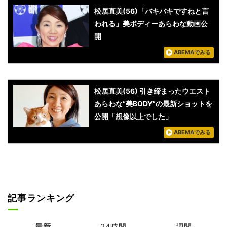
松居直美(56)「バキバキですねと言
われる」美ボディーあらわな動画公
開
ABEMAでみる
松居直美(56) 引き締まったウエスト
あらわな“美BODY”の最新ショットを
公開「想像以上でした」
ABEMAでみる
記事ランキング
最新
24時間
週間