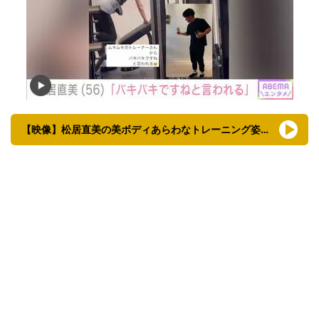
【映像】松居直美の美ボディあらわなトレーニング姿（複数カット）