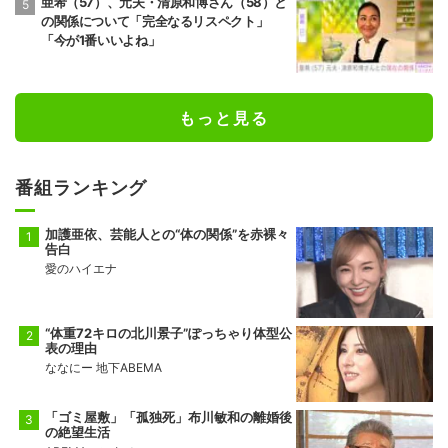
亜希（57）、元夫・清原和博さん（58）と
の関係について「完全なるリスペクト」
「今が1番いいよね」
もっと見る
番組ランキング
加護亜依、芸能人との“体の関係”を赤裸々
告白
愛のハイエナ
“体重72キロの北川景子”ぽっちゃり体型公
表の理由
ななにー 地下ABEMA
「ゴミ屋敷」「孤独死」布川敏和の離婚後
の絶望生活