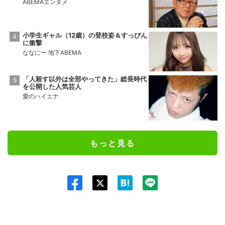
ABEMAエンタメ
小学生ギャル（12歳）の登校姿＆すっぴん
に衝撃
ななにー 地下ABEMA
「人殺す以外は全部やってきた」総長時代
を公開した人気芸人
愛のハイエナ
もっと見る
Twit
ter