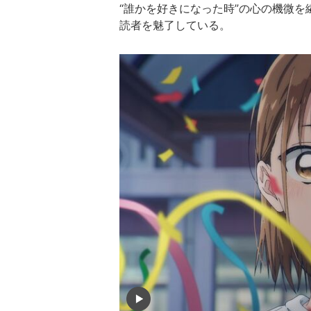
“誰かを好きになった時”の心の機微を
読者を魅了している。