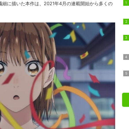
繊細に描いた本作は、2021年4月の連載開始から多くの