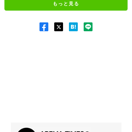
もっと見る
Twit
ter