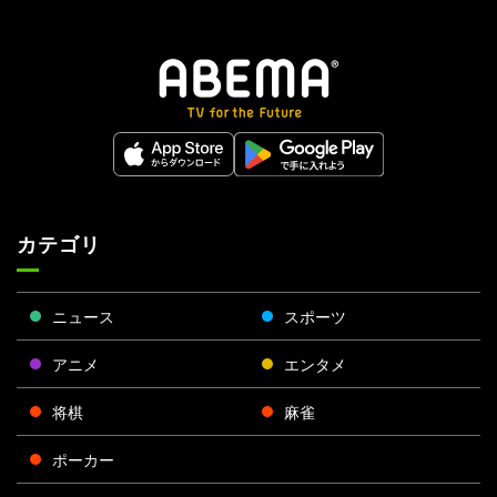
カテゴリ
ニュース
スポーツ
アニメ
エンタメ
将棋
麻雀
ポーカー