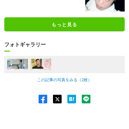
もっと見る
フォトギャラリー
この記事の写真をみる（2枚）
Twit
ter