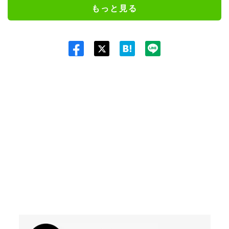
もっと見る
Twit
ter