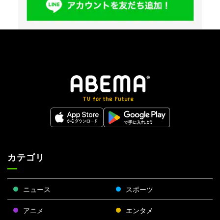
カテゴリ
ニュース
スポーツ
アニメ
エンタメ