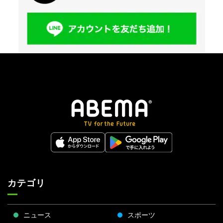
カテゴリ
ニュース
スポーツ