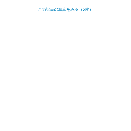
この記事の写真をみる（2枚）