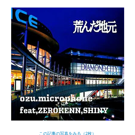
この記事の写真をみる（2枚）