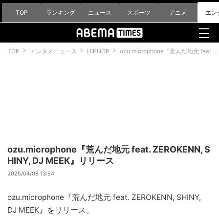
TOP
ランキング
ニュース
スポーツ
アニメ
エン
TOP
エンタメニュース
HIPHOP
ozu.microphone『荒んだ地元 feat. 
ozu.microphone『荒んだ地元 feat. ZEROKENN, S
HINY, DJ MEEK』リリース
2025/04/08 13:54
ozu.microphone『荒んだ地元 feat. ZEROKENN, SHINY,
DJ MEEK』をリリース。