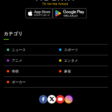
カテゴリ
ニュース
スポーツ
アニメ
エンタメ
将棋
麻雀
ポーカー
Face
Twitt
Yout
Insta