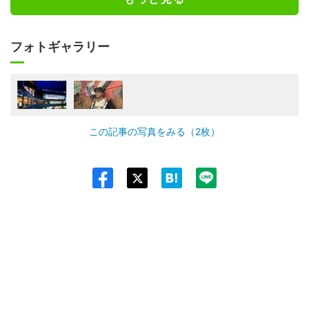
フォトギャラリー
この記事の写真をみる（2枚）
Twit
ter