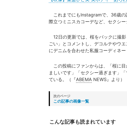
これまでにもInstagramで、3
際立つミニスカコーデなど、セクシー
12日の更新では、桜をバックに撮影
ごい」とコメントし、デコルテやウエ
にデニムを合わせた私服コーディネー
この投稿にファンからは、「桜に目
ましいです」「セクシー過ぎます」「
ている。（『
ABEMA
NEWS』より）
この記事の画像一覧
こんな記事も読まれています