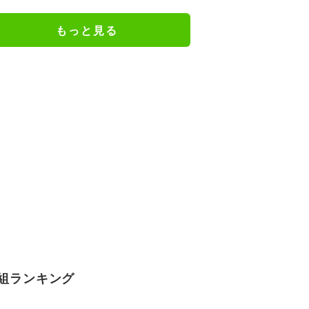
もっと見る
組ランキング