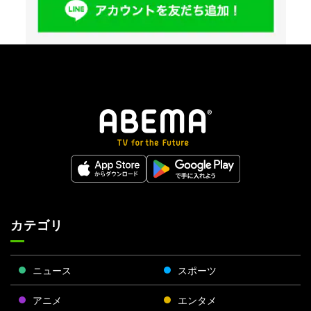
カテゴリ
ニュース
スポーツ
アニメ
エンタメ