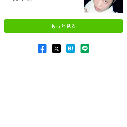
もっと見る
Twit
ter