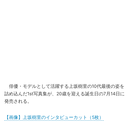
俳優・モデルとして活躍する上坂樹里の10代最後の姿を
詰め込んだ1st写真集が、20歳を迎える誕生日の7月14日に
発売される。
【画像】上坂樹里のインタビューカット（5枚）