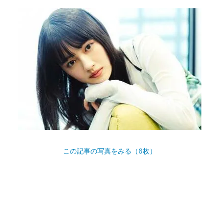
この記事の写真をみる（6枚）