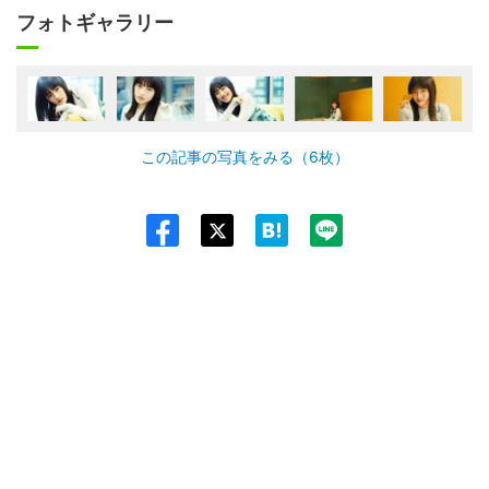
フォトギャラリー
この記事の写真をみる（6枚）
Twit
ter