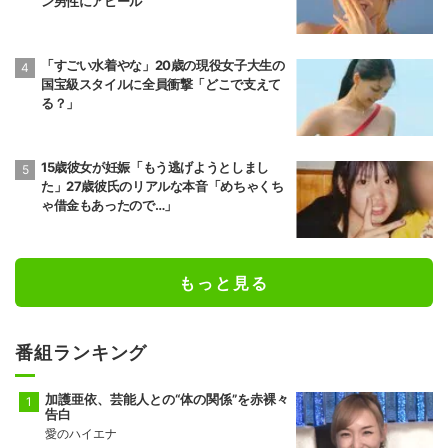
ン男性にアピール
「すごい水着やな」20歳の現役女子大生の
国宝級スタイルに全員衝撃「どこで支えて
る？」
15歳彼女が妊娠「もう逃げようとしまし
た」27歳彼氏のリアルな本音「めちゃくち
ゃ借金もあったので…」
もっと見る
番組ランキング
加護亜依、芸能人との“体の関係”を赤裸々
告白
愛のハイエナ