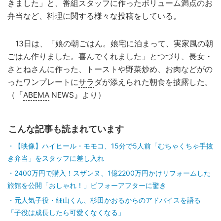
きました」と、番組スタッフに作ったボリューム満点のお
弁当など、料理に関する様々な投稿をしている。
13日は、「娘の朝ごはん。娘宅に泊まって、実家風の朝
ごはん作りました。喜んでくれました」とつづり、長女・
さとねさんに作った、トーストや野菜炒め、お肉などがの
ったワンプレートに
サラ
ダが添えられた朝食を披露した。
（『
ABEMA
NEWS』より）
こんな記事も読まれています
【映像】ハイヒール・モモコ、15分で5人前「むちゃくちゃ手抜
き弁当」をスタッフに差し入れ
2400万円で購入！スザンヌ、1億2200万円かけリフォームした
旅館を公開「おしゃれ！」ビフォーアフターに驚き
元人気子役・細山くん、杉田かおるからのアドバイスを語る
「子役は成長したら可愛くなくなる」