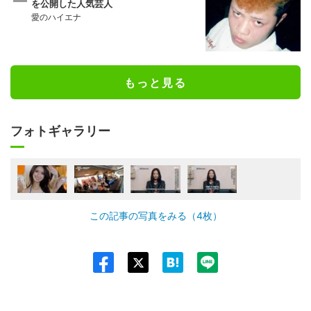
を公開した人気芸人
愛のハイエナ
もっと見る
フォトギャラリー
この記事の写真をみる（4枚）
Twit
ter