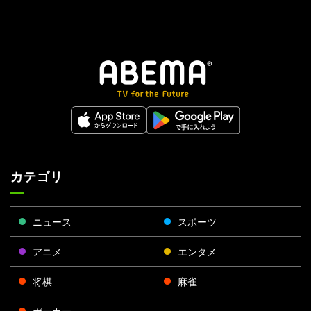
カテゴリ
ニュース
スポーツ
アニメ
エンタメ
将棋
麻雀