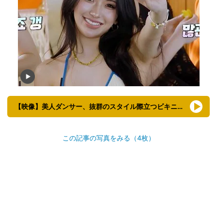
【映像】美人ダンサー、抜群のスタイル際立つビキニ姿（全身あり）
この記事の写真をみる（4枚）